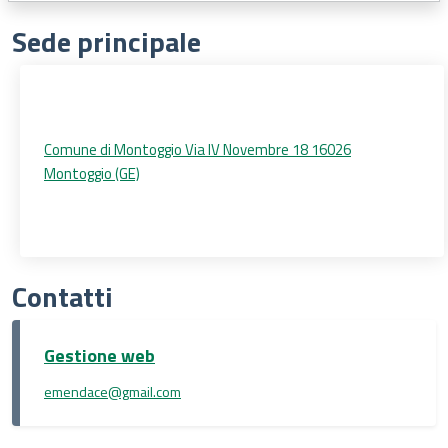
Sede principale
Comune di Montoggio Via IV Novembre 18 16026
Montoggio (GE)
Contatti
Gestione web
emendace@gmail.com