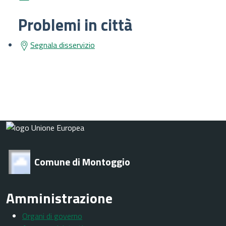
Problemi in città
Segnala disservizio
Comune di Montoggio
Amministrazione
Organi di governo