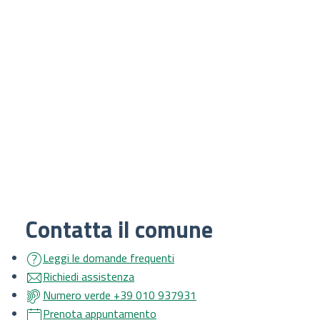
Contatta il comune
Leggi le domande frequenti
Richiedi assistenza
Numero verde +39 010 937931
Prenota appuntamento