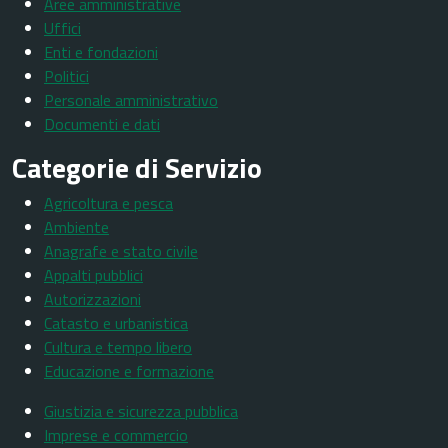
Aree amministrative
Uffici
Enti e fondazioni
Politici
Personale amministrativo
Documenti e dati
Categorie di Servizio
Agricoltura e pesca
Ambiente
Anagrafe e stato civile
Appalti pubblici
Autorizzazioni
Catasto e urbanistica
Cultura e tempo libero
Educazione e formazione
Giustizia e sicurezza pubblica
Imprese e commercio