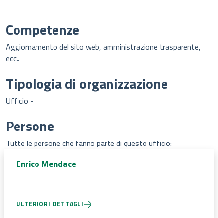
Competenze
Aggiornamento del sito web, amministrazione trasparente,
ecc..
Tipologia di organizzazione
Ufficio -
Persone
Tutte le persone che fanno parte di questo ufficio:
Enrico Mendace
ULTERIORI DETTAGLI