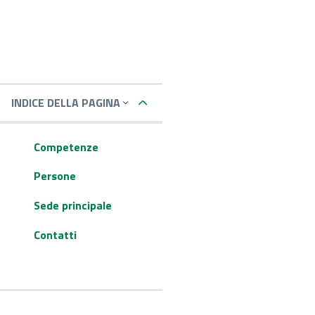
INDICE DELLA PAGINA
Competenze
Persone
Sede principale
Contatti